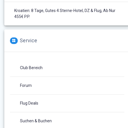
Kroatien: 8 Tage, Gutes 4 Sterne-Hotel, DZ & Flug, Ab Nur
455€ P.P.
Service
Club Bereich
Forum
Flug Deals
Suchen & Buchen