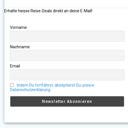
Erhalte heisse Reise-Deals direkt an deine E-Mail!
Vorname
Nachname
Email
Indem Du fortfährst, akzeptierst Du unsere
Datenschutzerklärung.