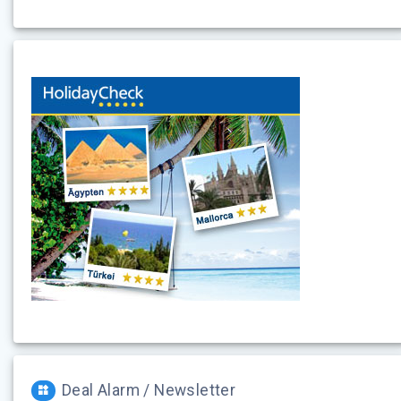
Deal Alarm / Newsletter