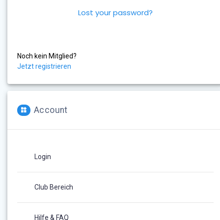
Lost your password?
Noch kein Mitglied?
Jetzt registrieren
Account
Login
Club Bereich
Hilfe & FAQ