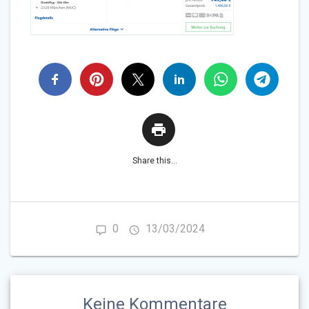
Share this...
0
13/03/2024
Keine Kommentare