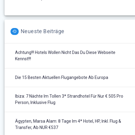
Neueste Beiträge
Achtung!!! Hotels Wollen Nicht Das Du Diese Webseite
Kennst!!!
Die 15 Besten Aktuellen Flugangebote Ab Europa
Ibiza: 7 Nächte Im Tollen 3* Strandhotel Für Nur € 505 Pro
Person, Inklusive Flug
Ägypten, Marsa Alam: 8 Tage Im 4* Hotel, HP, Inkl. Flug &
Transfer, Ab NUR €537