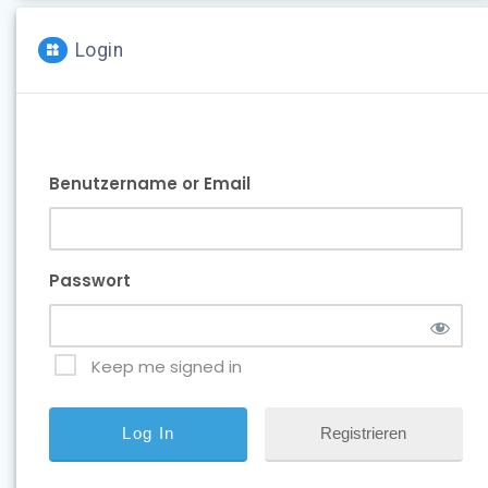
Login
Benutzername or Email
Passwort
Keep me signed in
Registrieren