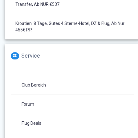
Transfer, Ab NUR €537
Kroatien: 8 Tage, Gutes 4 Sterne-Hotel, DZ & Flug, Ab Nur
455€ P.P.
Service
Club Bereich
Forum
Flug Deals