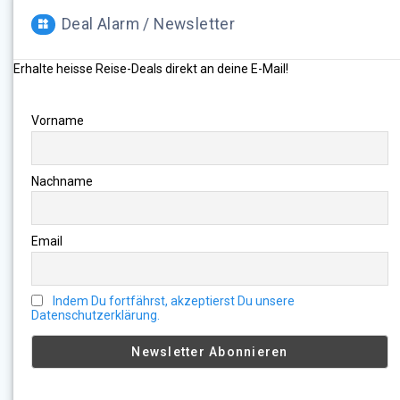
Deal Alarm / Newsletter
Erhalte heisse Reise-Deals direkt an deine E-Mail!
Vorname
Nachname
Email
Indem Du fortfährst, akzeptierst Du unsere
Datenschutzerklärung.