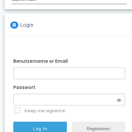
Login
Benutzername or Email
Passwort
Keep me signed in
Registrieren