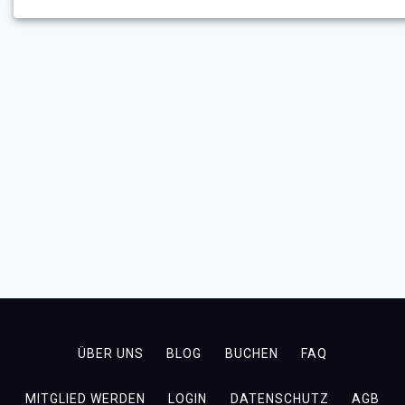
ÜBER UNS
BLOG
BUCHEN
FAQ
MITGLIED WERDEN
LOGIN
DATENSCHUTZ
AGB