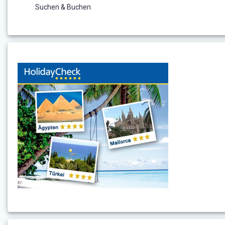
Suchen & Buchen