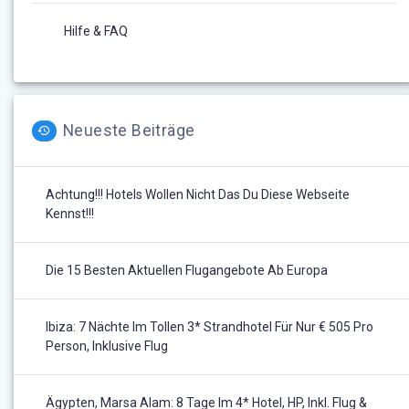
Hilfe & FAQ
Neueste Beiträge
Achtung!!! Hotels Wollen Nicht Das Du Diese Webseite
Kennst!!!
Die 15 Besten Aktuellen Flugangebote Ab Europa
Ibiza: 7 Nächte Im Tollen 3* Strandhotel Für Nur € 505 Pro
Person, Inklusive Flug
Ägypten, Marsa Alam: 8 Tage Im 4* Hotel, HP, Inkl. Flug &