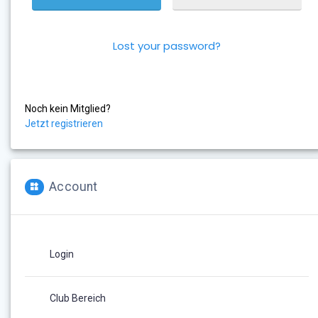
Lost your password?
Noch kein Mitglied?
Jetzt registrieren
Account
Login
Club Bereich