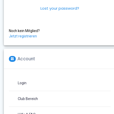
Lost your password?
Noch kein Mitglied?
Jetzt registrieren
Account
Login
Club Bereich