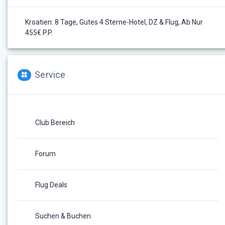
Kroatien: 8 Tage, Gutes 4 Sterne-Hotel, DZ & Flug, Ab Nur
455€ P.P.
Service
Club Bereich
Forum
Flug Deals
Suchen & Buchen