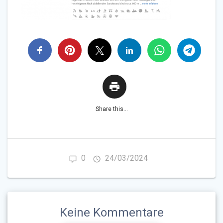
Share this...
0
24/03/2024
Keine Kommentare