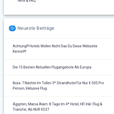
Hilfe & FAQ
Neueste Beiträge
Achtung!!! Hotels Wollen Nicht Das Du Diese Webseite
Kennst!!!
Die 15 Besten Aktuellen Flugangebote Ab Europa
Ibiza: 7 Nächte Im Tollen 3* Strandhotel Für Nur € 505 Pro
Person, Inklusive Flug
Ägypten, Marsa Alam: 8 Tage Im 4* Hotel, HP, Inkl. Flug &
Transfer, Ab NUR €537