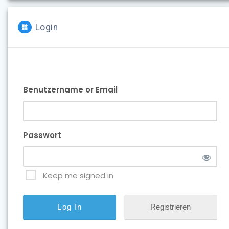
Login
Benutzername or Email
Passwort
Keep me signed in
Registrieren