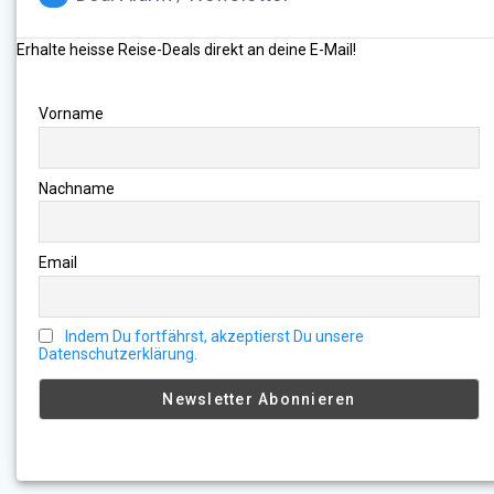
Erhalte heisse Reise-Deals direkt an deine E-Mail!
Vorname
Nachname
Email
Indem Du fortfährst, akzeptierst Du unsere
Datenschutzerklärung.