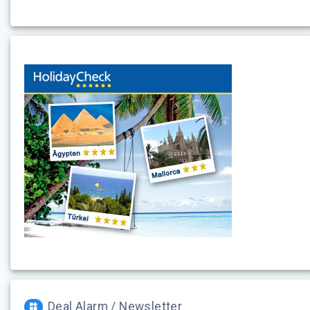
Deal Alarm / Newsletter