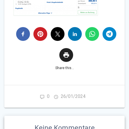
Share this...
0
26/01/2024
Keine Kommentare