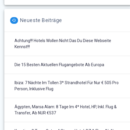
Neueste Beiträge
Achtung!!! Hotels Wollen Nicht Das Du Diese Webseite
Kennst!!!
Die 15 Besten Aktuellen Flugangebote Ab Europa
Ibiza: 7 Nächte Im Tollen 3* Strandhotel Für Nur € 505 Pro
Person, Inklusive Flug
Ägypten, Marsa Alam: 8 Tage Im 4* Hotel, HP, Inkl. Flug &
Transfer, Ab NUR €537