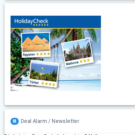
Deal Alarm / Newsletter