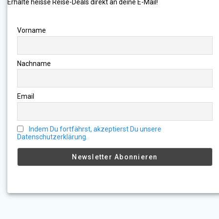
Erhalte heisse Reise-Deals direkt an deine E-Mail!
Vorname
Nachname
Email
Indem Du fortfährst, akzeptierst Du unsere
Datenschutzerklärung.