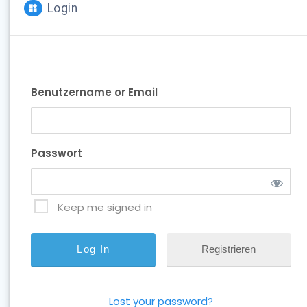
Login
Benutzername or Email
Passwort
Keep me signed in
Registrieren
Lost your password?