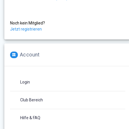
Noch kein Mitglied?
Jetzt registrieren
Account
Login
Club Bereich
Hilfe & FAQ