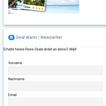
Deal Alarm / Newsletter
Erhalte heisse Reise-Deals direkt an deine E-Mail!
Vorname
Nachname
Email