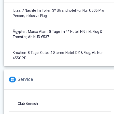
Ibiza: 7 Nächte Im Tollen 3* Strandhotel Für Nur € 505 Pro
Person, Inklusive Flug
Ägypten, Marsa Alam: 8 Tage Im 4* Hotel, HP, Inkl. Flug &
Transfer, Ab NUR €537
Kroatien: 8 Tage, Gutes 4 Sterne-Hotel, DZ & Flug, Ab Nur
455€ P.P.
Service
Club Bereich