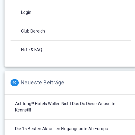
Login
Club Bereich
Hilfe & FAQ
Neueste Beiträge
Achtung!!! Hotels Wollen Nicht Das Du Diese Webseite
Kennst!!!
Die 15 Besten Aktuellen Flugangebote Ab Europa