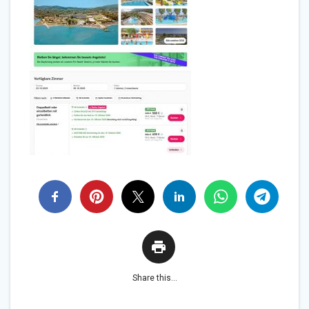
Share this...