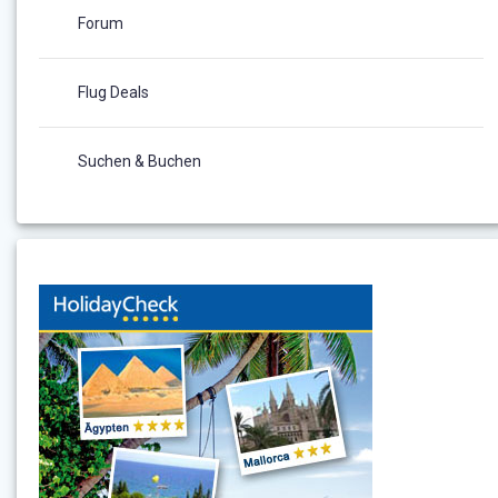
Forum
Flug Deals
Suchen & Buchen