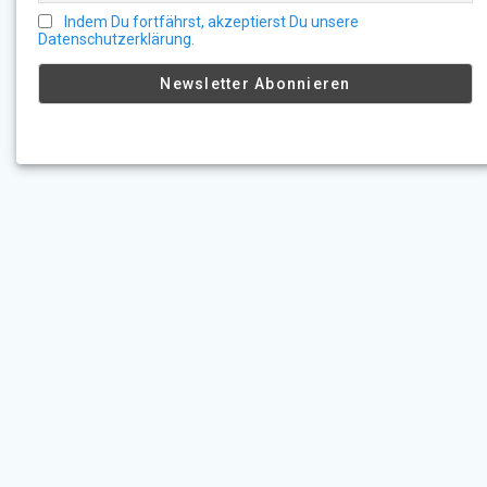
Indem Du fortfährst, akzeptierst Du unsere
Datenschutzerklärung.