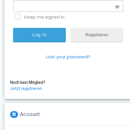
Keep me signed in
Registrieren
Lost your password?
Noch kein Mitglied?
Jetzt registrieren
Account