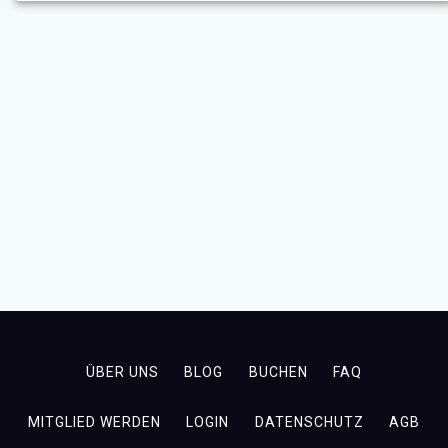
ÜBER UNS
BLOG
BUCHEN
FAQ
MITGLIED WERDEN
LOGIN
DATENSCHUTZ
AGB