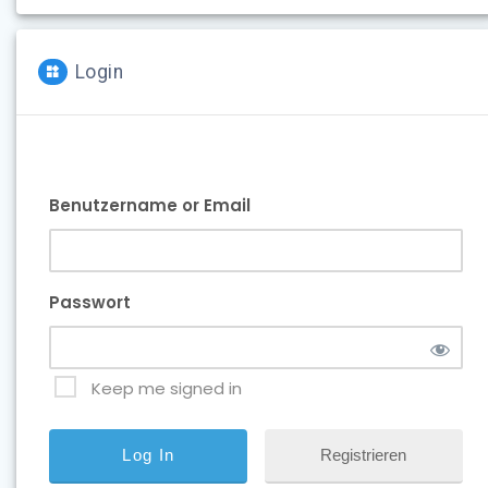
Login
Benutzername or Email
Passwort
Keep me signed in
Registrieren