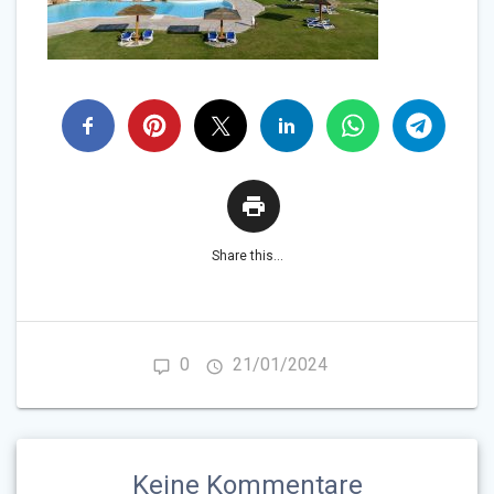
Share this...
0
21/01/2024
Keine Kommentare