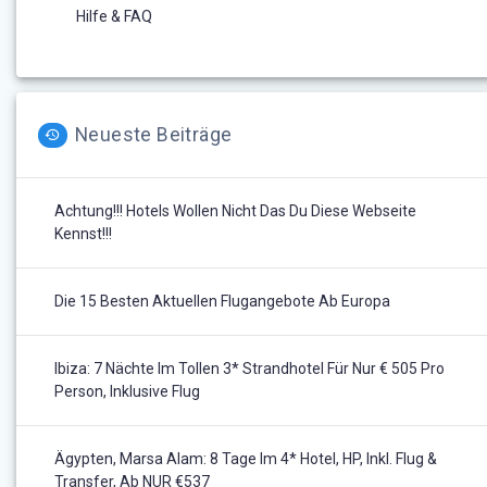
Hilfe & FAQ
Neueste Beiträge
Achtung!!! Hotels Wollen Nicht Das Du Diese Webseite
Kennst!!!
Die 15 Besten Aktuellen Flugangebote Ab Europa
Ibiza: 7 Nächte Im Tollen 3* Strandhotel Für Nur € 505 Pro
Person, Inklusive Flug
Ägypten, Marsa Alam: 8 Tage Im 4* Hotel, HP, Inkl. Flug &
Transfer, Ab NUR €537