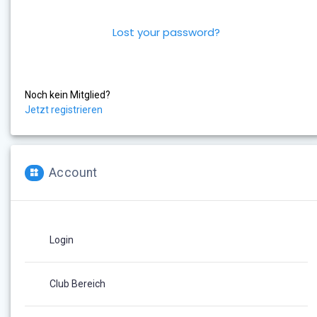
Lost your password?
Noch kein Mitglied?
Jetzt registrieren
Account
Login
Club Bereich