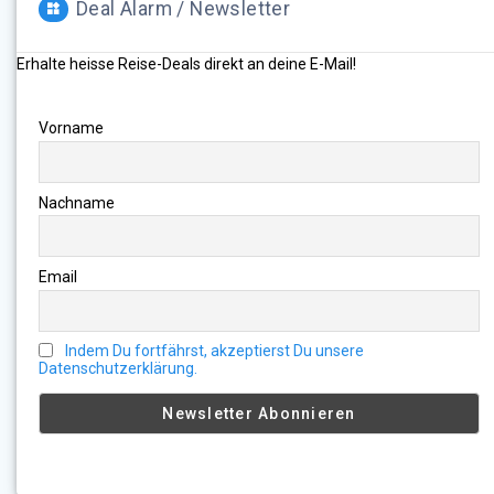
Deal Alarm / Newsletter
Erhalte heisse Reise-Deals direkt an deine E-Mail!
Vorname
Nachname
Email
Indem Du fortfährst, akzeptierst Du unsere
Datenschutzerklärung.