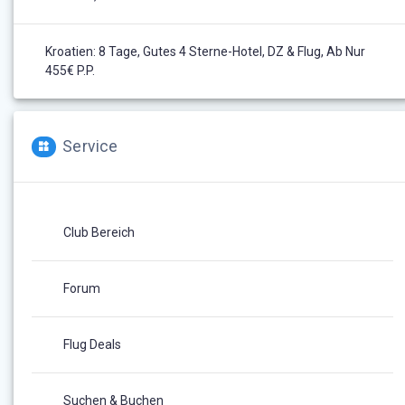
Kroatien: 8 Tage, Gutes 4 Sterne-Hotel, DZ & Flug, Ab Nur
455€ P.P.
Service
Club Bereich
Forum
Flug Deals
Suchen & Buchen