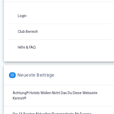
Login
Club Bereich
Hilfe & FAQ
Neueste Beiträge
Achtung!!! Hotels Wollen Nicht Das Du Diese Webseite
Kennst!!!