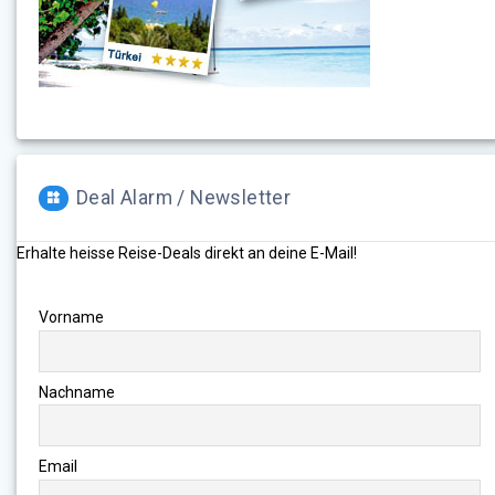
Deal Alarm / Newsletter
Erhalte heisse Reise-Deals direkt an deine E-Mail!
Vorname
Nachname
Email