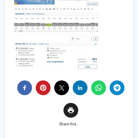
Share this...