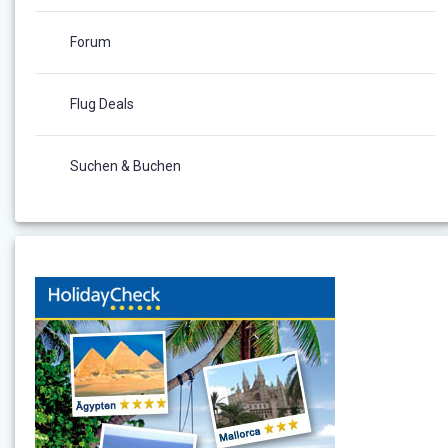
Forum
Flug Deals
Suchen & Buchen