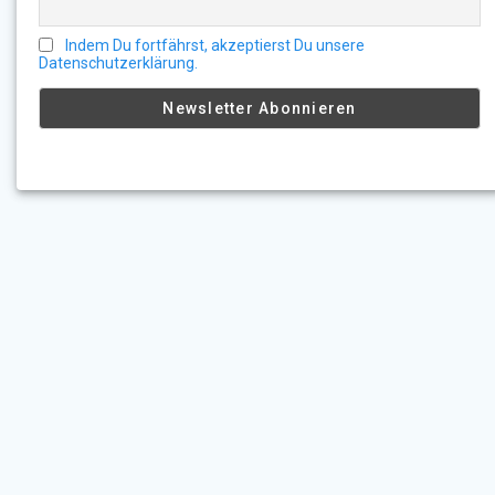
Indem Du fortfährst, akzeptierst Du unsere
Datenschutzerklärung.