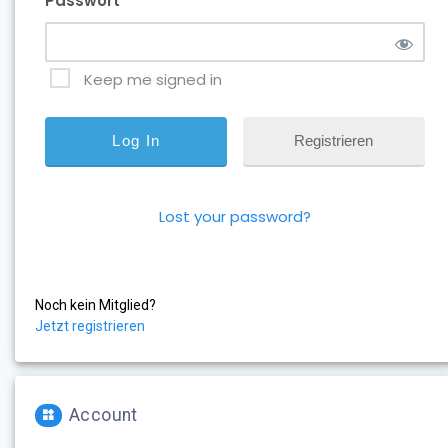
Passwort
Keep me signed in
Registrieren
Lost your password?
Noch kein Mitglied?
Jetzt registrieren
Account