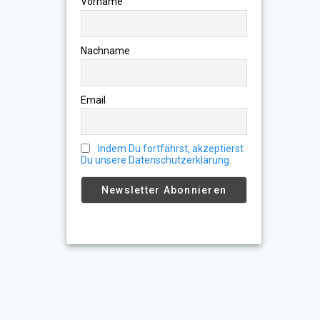
Vorname
Nachname
Email
Indem Du fortfährst, akzeptierst
Du unsere Datenschutzerklärung.