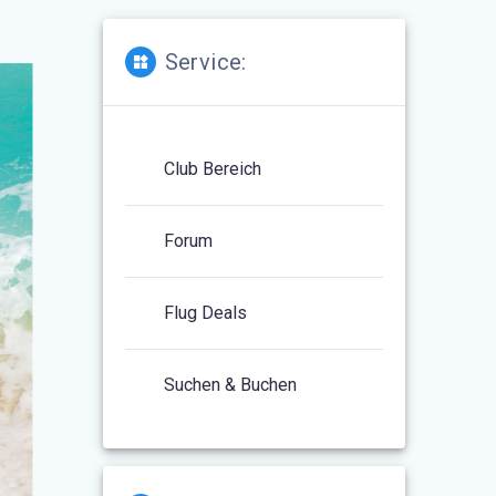
Service:
Club Bereich
Forum
Flug Deals
Suchen & Buchen