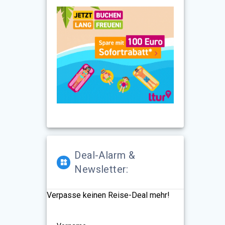
Deal-Alarm &
Newsletter:
Verpasse keinen Reise-Deal mehr!