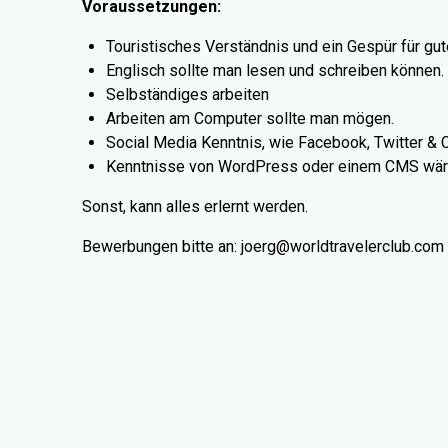
Voraussetzungen:
Touristisches Verständnis und ein Gespür für gu
Englisch sollte man lesen und schreiben können.
Selbständiges arbeiten
Arbeiten am Computer sollte man mögen.
Social Media Kenntnis, wie Facebook, Twitter & 
Kenntnisse von WordPress oder einem CMS wäre
Sonst, kann alles erlernt werden.
Bewerbungen bitte an: joerg@worldtravelerclub.co