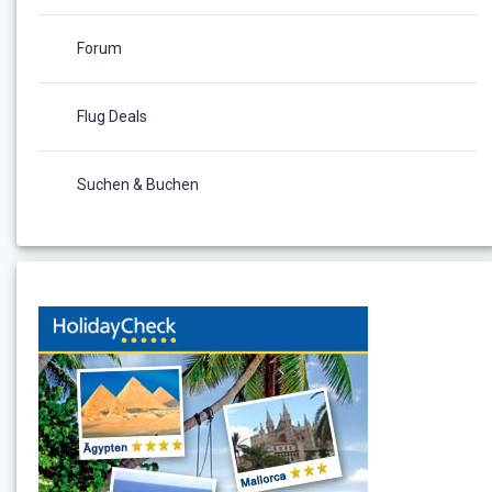
Forum
Flug Deals
Suchen & Buchen