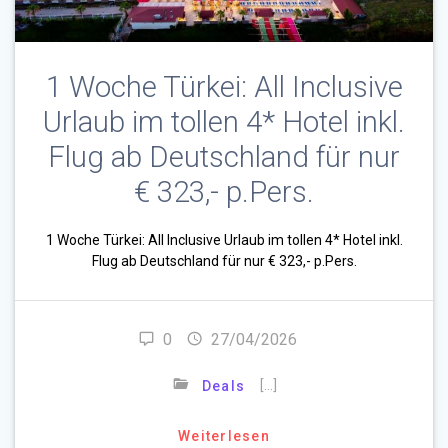
1 Woche Türkei: All Inclusive
Urlaub im tollen 4* Hotel inkl.
Flug ab Deutschland für nur
€ 323,- p.Pers.
1 Woche Türkei: All Inclusive Urlaub im tollen 4* Hotel inkl.
Flug ab Deutschland für nur € 323,- p.Pers.
0
27/04/2026
[…]
Deals
Weiterlesen