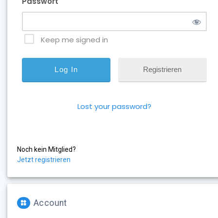
Passwort
Keep me signed in
Registrieren
Lost your password?
Noch kein Mitglied?
Jetzt registrieren
Account