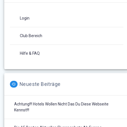
Login
Club Bereich
Hilfe & FAQ
Neueste Beiträge
Achtung!!! Hotels Wollen Nicht Das Du Diese Webseite
Kennst!!!