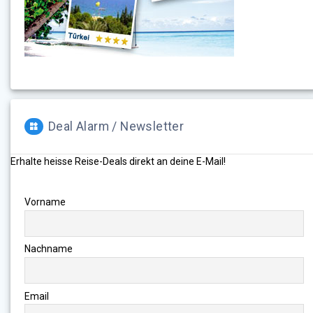
Deal Alarm / Newsletter
Erhalte heisse Reise-Deals direkt an deine E-Mail!
Vorname
Nachname
Email