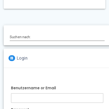
Suchen nach:
Login
Benutzername or Email