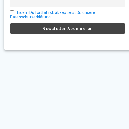
Indem Du fortfährst, akzeptierst Du unsere
Datenschutzerklärung.