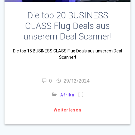
Die top 20 BUSINESS
CLASS Flug Deals aus
unserem Deal Scanner!
Die top 15 BUSINESS CLASS Flug Deals aus unserem Deal
Scanner!
0
29/12/2024
[…]
Afrika
Weiterlesen