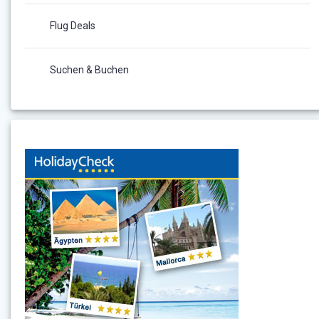
Flug Deals
Suchen & Buchen