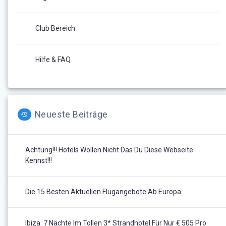
Club Bereich
Hilfe & FAQ
Neueste Beiträge
Achtung!!! Hotels Wollen Nicht Das Du Diese Webseite
Kennst!!!
Die 15 Besten Aktuellen Flugangebote Ab Europa
Ibiza: 7 Nächte Im Tollen 3* Strandhotel Für Nur € 505 Pro