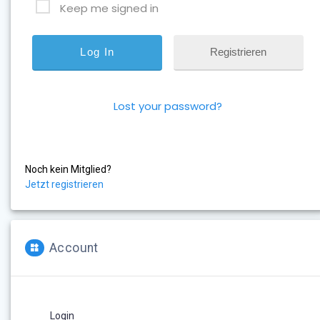
Keep me signed in
Registrieren
Lost your password?
Noch kein Mitglied?
Jetzt registrieren
Account
Login