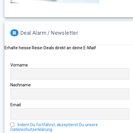
Deal Alarm / Newsletter
Erhalte heisse Reise-Deals direkt an deine E-Mail!
Vorname
Nachname
Email
Indem Du fortfährst, akzeptierst Du unsere
Datenschutzerklärung.