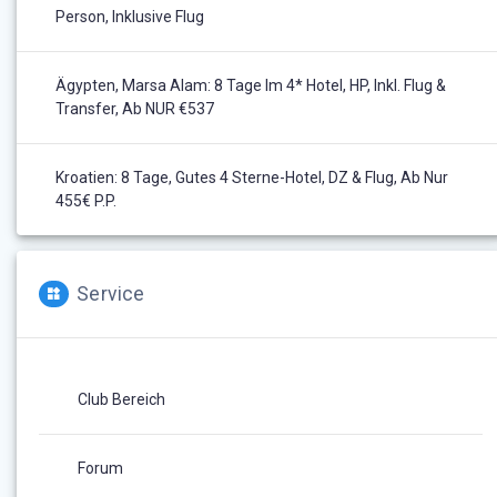
Person, Inklusive Flug
Ägypten, Marsa Alam: 8 Tage Im 4* Hotel, HP, Inkl. Flug &
Transfer, Ab NUR €537
Kroatien: 8 Tage, Gutes 4 Sterne-Hotel, DZ & Flug, Ab Nur
455€ P.P.
Service
Club Bereich
Forum