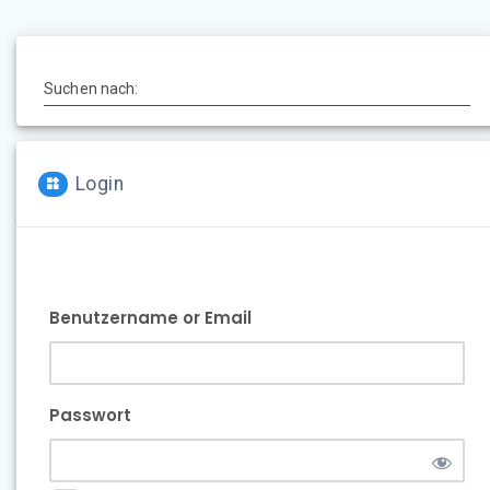
Suchen nach:
Login
Benutzername or Email
Passwort