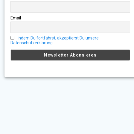
Email
Indem Du fortfährst, akzeptierst Du unsere
Datenschutzerklärung.