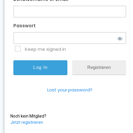
Passwort
Keep me signed in
Registrieren
Lost your password?
Noch kein Mitglied?
Jetzt registrieren