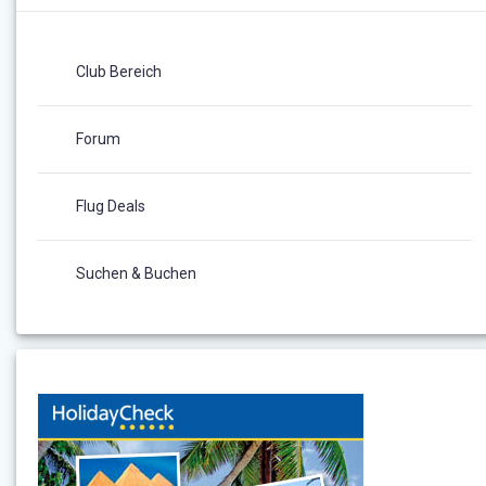
Club Bereich
Forum
Flug Deals
Suchen & Buchen