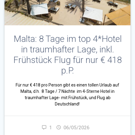
Malta: 8 Tage im top 4*Hotel
in traumhafter Lage, inkl.
Frühstück Flug für nur € 418
p.P.
Für nur € 418 pro Person gibt es einen tollen Urlaub auf
Malta, d.h. 8 Tage / 7 Nächte im 4-Sterne Hotel in
traumhafter Lage- mit Frühstück, und Flug ab
Deutschland!
1
06/05/2026