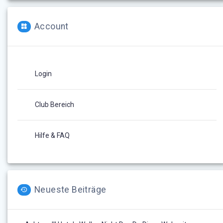
Account
Login
Club Bereich
Hilfe & FAQ
Neueste Beiträge