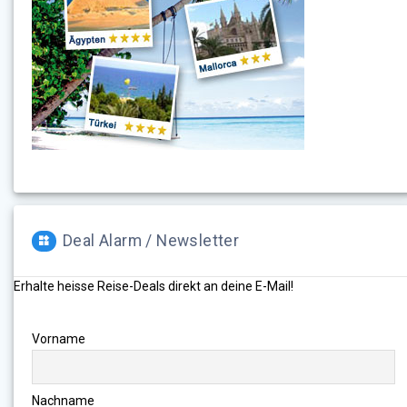
Deal Alarm / Newsletter
Erhalte heisse Reise-Deals direkt an deine E-Mail!
Vorname
Nachname