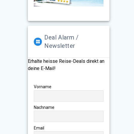
Deal Alarm /
Newsletter
Erhalte heisse Reise-Deals direkt an
deine E-Mail!
Vorname
Nachname
Email