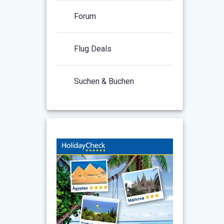
Forum
Flug Deals
Suchen & Buchen