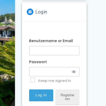
Login
Benutzername or Email
Passwort
Keep me signed in
Registrie
Ren