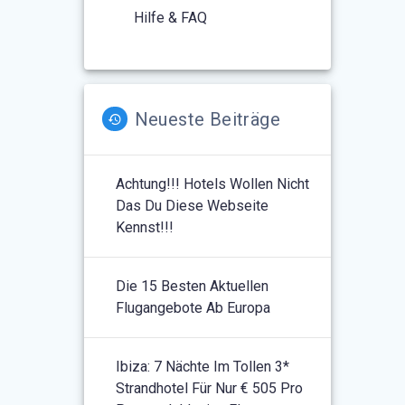
Hilfe & FAQ
Neueste Beiträge
Achtung!!! Hotels Wollen Nicht
Das Du Diese Webseite
Kennst!!!
Die 15 Besten Aktuellen
Flugangebote Ab Europa
Ibiza: 7 Nächte Im Tollen 3*
Strandhotel Für Nur € 505 Pro