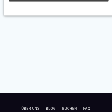
ÜBER UNS
BLOG
BUCHEN
FAQ