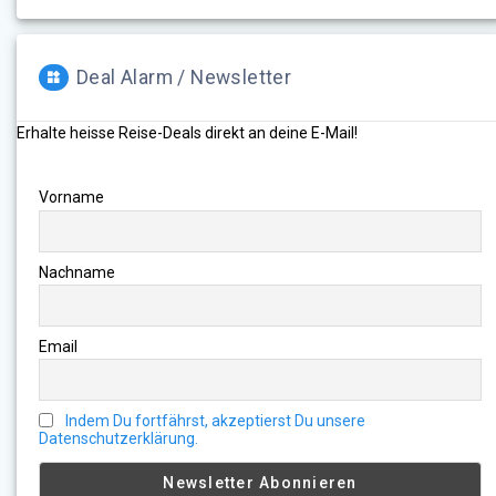
Deal Alarm / Newsletter
Erhalte heisse Reise-Deals direkt an deine E-Mail!
Vorname
Nachname
Email
Indem Du fortfährst, akzeptierst Du unsere
Datenschutzerklärung.