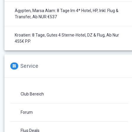
Ägypten, Marsa Alam: 8 Tage Im 4* Hotel, HP, Inkl. Flug &
Transfer, Ab NUR €537
Kroatien: 8 Tage, Gutes 4 Sterne-Hotel, DZ & Flug, Ab Nur
455€ P.P.
Service
Club Bereich
Forum
Flug Deals