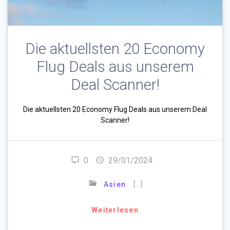
Die aktuellsten 20 Economy
Flug Deals aus unserem
Deal Scanner!
Die aktuellsten 20 Economy Flug Deals aus unserem Deal
Scanner!
0
29/01/2024
[…]
Asien
Weiterlesen