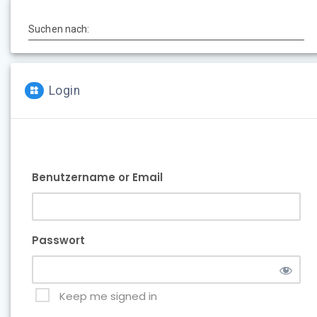
Suchen nach:
Login
Benutzername or Email
Passwort
Keep me signed in