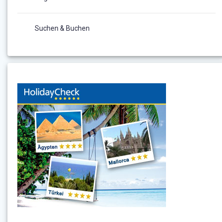
Suchen & Buchen