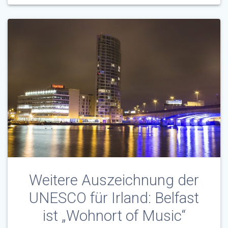
Weitere Auszeichnung der
UNESCO für Irland: Belfast
ist „Wohnort of Music“