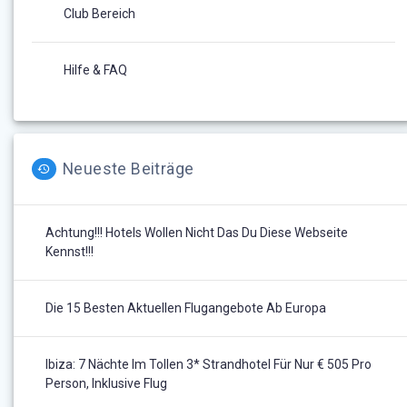
Club Bereich
Hilfe & FAQ
Neueste Beiträge
Achtung!!! Hotels Wollen Nicht Das Du Diese Webseite
Kennst!!!
Die 15 Besten Aktuellen Flugangebote Ab Europa
Ibiza: 7 Nächte Im Tollen 3* Strandhotel Für Nur € 505 Pro
Person, Inklusive Flug