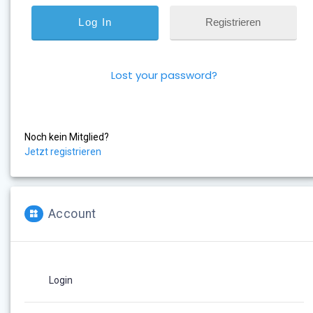
Registrieren
Lost your password?
Noch kein Mitglied?
Jetzt registrieren
Account
Login