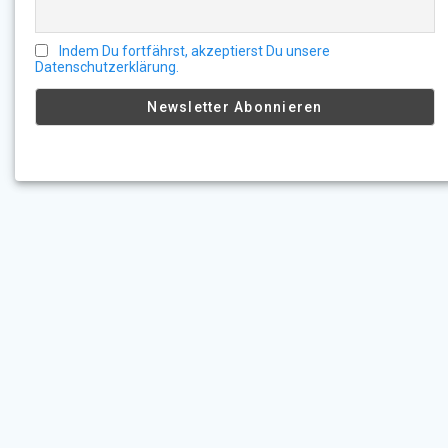
Indem Du fortfährst, akzeptierst Du unsere
Datenschutzerklärung.