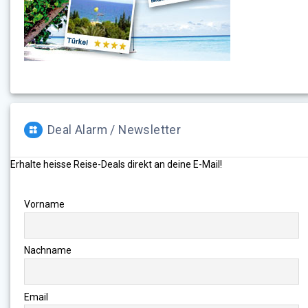
Deal Alarm / Newsletter
Erhalte heisse Reise-Deals direkt an deine E-Mail!
Vorname
Nachname
Email