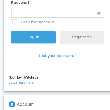
Passwort
Keep me signed in
Registrieren
Lost your password?
Noch kein Mitglied?
Jetzt registrieren
Account