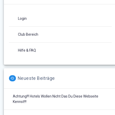
Login
Club Bereich
Hilfe & FAQ
Neueste Beiträge
Achtung!!! Hotels Wollen Nicht Das Du Diese Webseite
Kennst!!!