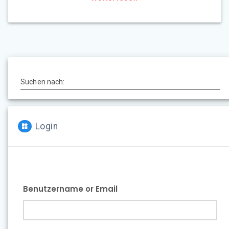
Suchen nach:
Login
Benutzername or Email