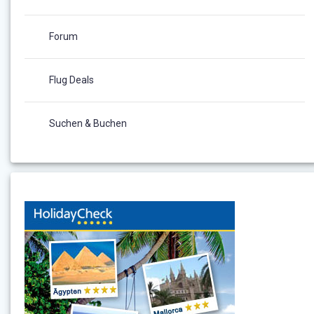
Forum
Flug Deals
Suchen & Buchen