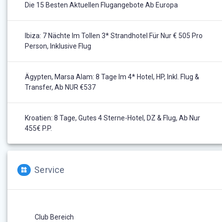
Die 15 Besten Aktuellen Flugangebote Ab Europa
Ibiza: 7 Nächte Im Tollen 3* Strandhotel Für Nur € 505 Pro
Person, Inklusive Flug
Ägypten, Marsa Alam: 8 Tage Im 4* Hotel, HP, Inkl. Flug &
Transfer, Ab NUR €537
Kroatien: 8 Tage, Gutes 4 Sterne-Hotel, DZ & Flug, Ab Nur
455€ P.P.
Service
Club Bereich