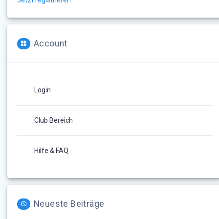
Jetzt registrieren
Account
Login
Club Bereich
Hilfe & FAQ
Neueste Beiträge