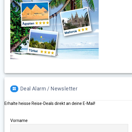
Deal Alarm / Newsletter
Erhalte heisse Reise-Deals direkt an deine E-Mail!
Vorname