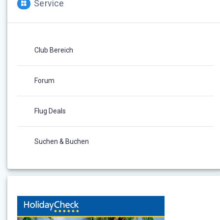
Service
Club Bereich
Forum
Flug Deals
Suchen & Buchen