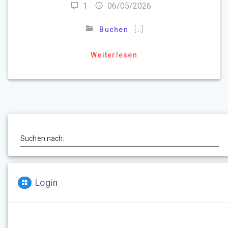
1
06/05/2026
[…]
Buchen
Weiterlesen
Suchen nach:
Login