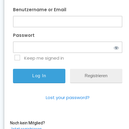
Benutzername or Email
Passwort
Keep me signed in
Registrieren
Lost your password?
Noch kein Mitglied?