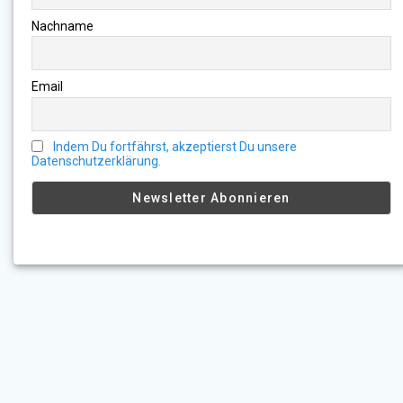
Nachname
Email
Indem Du fortfährst, akzeptierst Du unsere
Datenschutzerklärung.