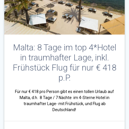
Malta: 8 Tage im top 4*Hotel
in traumhafter Lage, inkl.
Frühstück Flug für nur € 418
p.P.
Für nur € 418 pro Person gibt es einen tollen Urlaub auf
Malta, d.h. 8 Tage / 7 Nächte im 4-Sterne Hotel in
traumhafter Lage- mit Frühstück, und Flug ab
Deutschland!