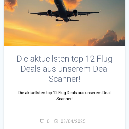
Die aktuellsten top 12 Flug
Deals aus unserem Deal
Scanner!
Die aktuellsten top 12 Flug Deals aus unserem Deal
Scanner!
0
03/04/2025