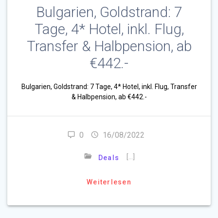
Bulgarien, Goldstrand: 7
Tage, 4* Hotel, inkl. Flug,
Transfer & Halbpension, ab
€442.-
Bulgarien, Goldstrand: 7 Tage, 4* Hotel, inkl. Flug, Transfer
& Halbpension, ab €442.-
0
16/08/2022
[…]
Deals
Weiterlesen