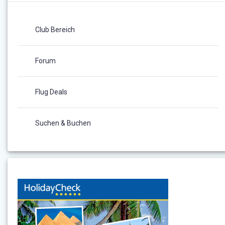
Club Bereich
Forum
Flug Deals
Suchen & Buchen