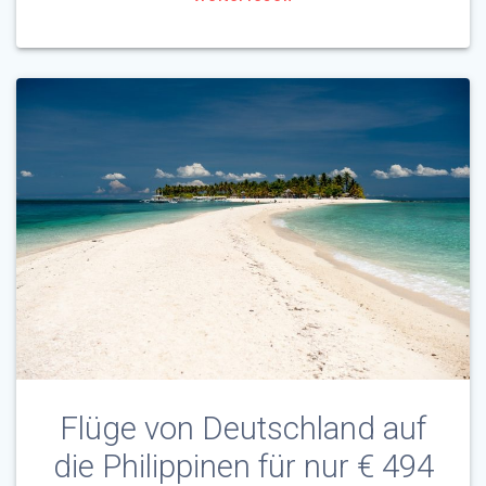
Flüge von Deutschland auf
die Philippinen für nur € 494