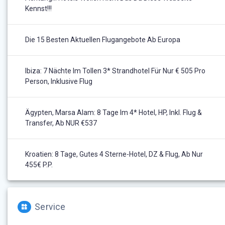
Kennst!!!
Die 15 Besten Aktuellen Flugangebote Ab Europa
Ibiza: 7 Nächte Im Tollen 3* Strandhotel Für Nur € 505 Pro
Person, Inklusive Flug
Ägypten, Marsa Alam: 8 Tage Im 4* Hotel, HP, Inkl. Flug &
Transfer, Ab NUR €537
Kroatien: 8 Tage, Gutes 4 Sterne-Hotel, DZ & Flug, Ab Nur
455€ P.P.
Service