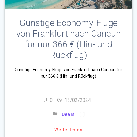
Günstige Economy-Flüge
von Frankfurt nach Cancun
für nur 366 € (Hin- und
Rückflug)
Günstige Economy-Flüge von Frankfurt nach Cancun für
nur 366 € (Hin- und Rückflug)
0
13/02/2024
[…]
Deals
Weiterlesen