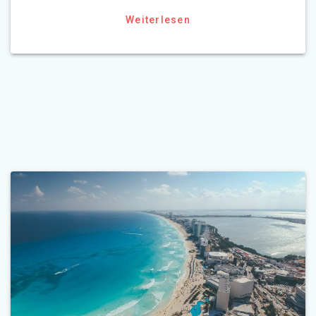
Weiterlesen