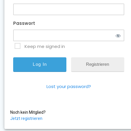
Passwort
Keep me signed in
Registrieren
Lost your password?
Noch kein Mitglied?
Jetzt registrieren