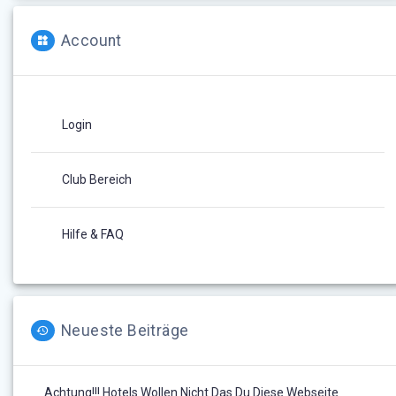
Account
Login
Club Bereich
Hilfe & FAQ
Neueste Beiträge
Achtung!!! Hotels Wollen Nicht Das Du Diese Webseite