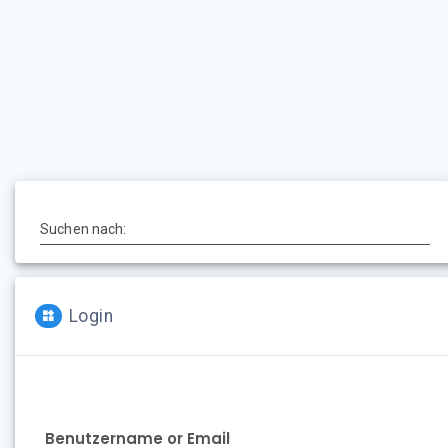
Suchen nach:
Login
Benutzername or Email