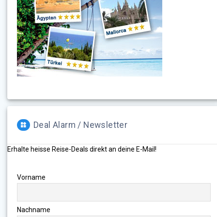
Deal Alarm / Newsletter
Erhalte heisse Reise-Deals direkt an deine E-Mail!
Vorname
Nachname