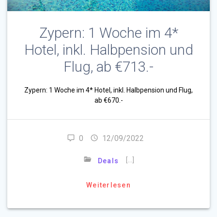
Zypern: 1 Woche im 4*
Hotel, inkl. Halbpension und
Flug, ab €713.-
Zypern: 1 Woche im 4* Hotel, inkl. Halbpension und Flug,
ab €670.-
0
12/09/2022
[…]
Deals
Weiterlesen