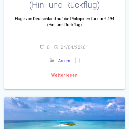
(Hin- und Rückflug)
Flüge von Deutschland auf die Philippinen für nur € 494
(Hin- und Rückflug)
0
04/04/2026
[…]
Asien
Weiterlesen