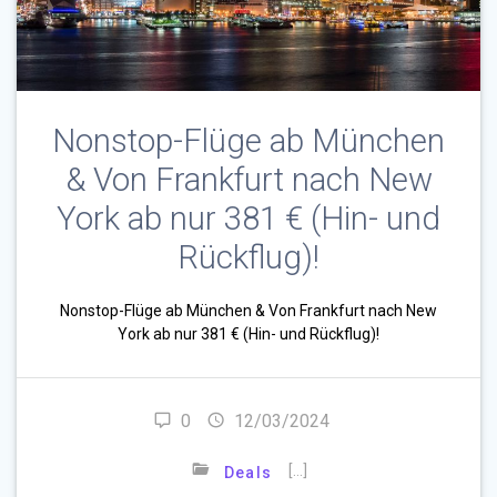
Nonstop-Flüge ab München
& Von Frankfurt nach New
York ab nur 381 € (Hin- und
Rückflug)!
Nonstop-Flüge ab München & Von Frankfurt nach New
York ab nur 381 € (Hin- und Rückflug)!
0
12/03/2024
[…]
Deals