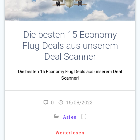
Die besten 15 Economy
Flug Deals aus unserem
Deal Scanner
Die besten 15 Economy Flug Deals aus unserem Deal
Scanner!
0
16/08/2023
[…]
Asien
Weiterlesen