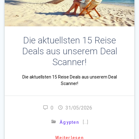
Die aktuellsten 15 Reise
Deals aus unserem Deal
Scanner!
Die aktuellsten 15 Reise Deals aus unserem Deal
Scanner!
0
31/05/2026
[…]
Ägypten
Weiterlesen