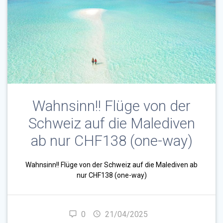
Wahnsinn!! Flüge von der
Schweiz auf die Malediven
ab nur CHF138 (one-way)
Wahnsinn!! Flüge von der Schweiz auf die Malediven ab
nur CHF138 (one-way)
0
21/04/2025