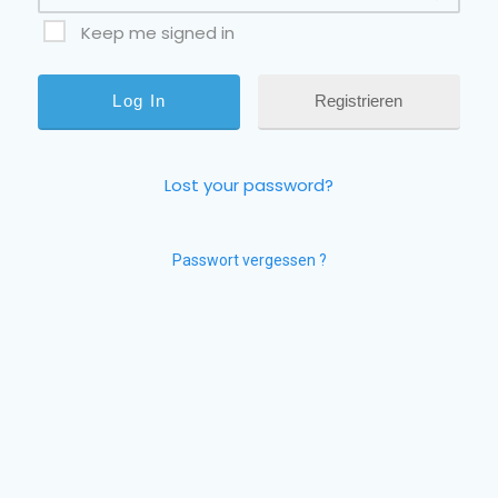
Keep me signed in
Registrieren
Lost your password?
Passwort vergessen ?