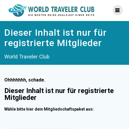
Zum
Inhalt
springen
Dieser Inhalt ist nur für
registrierte Mitglieder
World Traveler Club
Ohhhhhhh, schade.
Dieser Inhalt ist nur für registrierte
Mitglieder
Wähle bitte hier dein Mitgliedschaftspaket aus: