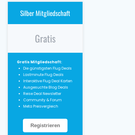
Silber Mitgliedschaft
Gratis
Gratis Mitgliedschaft:
Die günstigsten Flug Deals
Lastminute Flug Deals
Interaktive Flug Deal Karten
Ausgesuchte Blog Deals
Reise Deal Newsletter
Community & Forum
Meta Preisvergleich
Registrieren