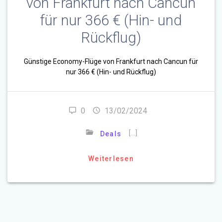
von Frankfurt nach Cancun
für nur 366 € (Hin- und
Rückflug)
Günstige Economy-Flüge von Frankfurt nach Cancun für
nur 366 € (Hin- und Rückflug)
0
13/02/2024
[…]
Deals
Weiterlesen