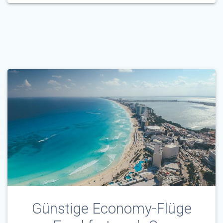
Günstige Economy-Flüge