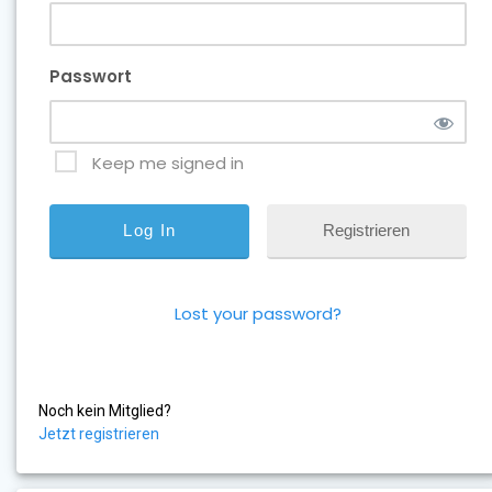
Passwort
Keep me signed in
Registrieren
Lost your password?
Noch kein Mitglied?
Jetzt registrieren