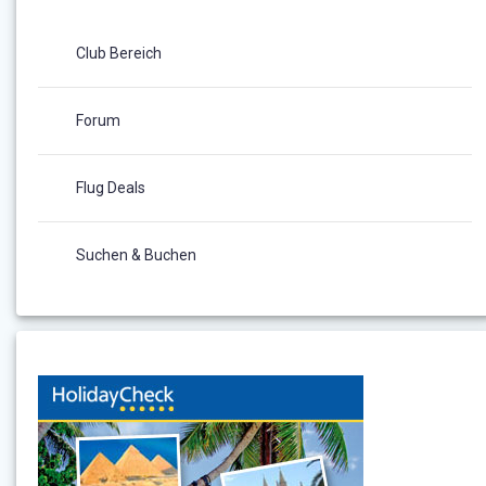
Club Bereich
Forum
Flug Deals
Suchen & Buchen