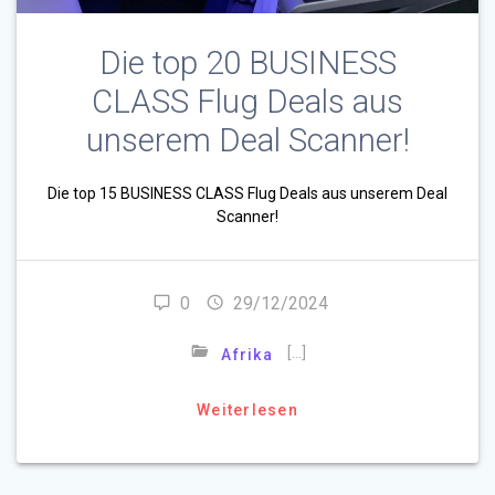
Die top 20 BUSINESS
CLASS Flug Deals aus
unserem Deal Scanner!
Die top 15 BUSINESS CLASS Flug Deals aus unserem Deal
Scanner!
0
29/12/2024
[…]
Afrika
Weiterlesen