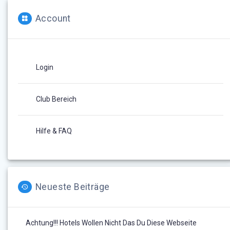
Account
Login
Club Bereich
Hilfe & FAQ
Neueste Beiträge
Achtung!!! Hotels Wollen Nicht Das Du Diese Webseite