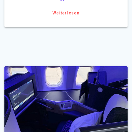
Weiterlesen