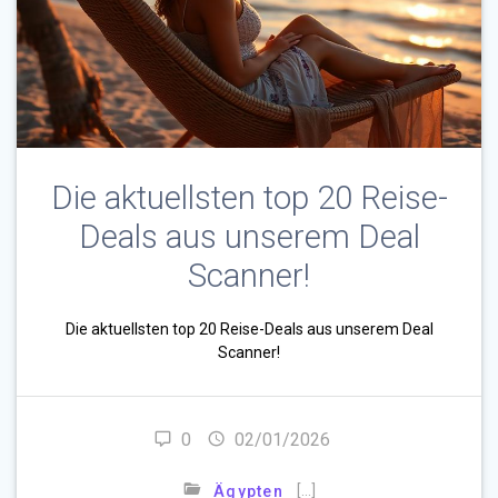
Die aktuellsten top 20 Reise-
Deals aus unserem Deal
Scanner!
Die aktuellsten top 20 Reise-Deals aus unserem Deal
Scanner!
0
02/01/2026
[…]
Ägypten