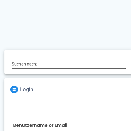
Suchen nach:
Login
Benutzername or Email