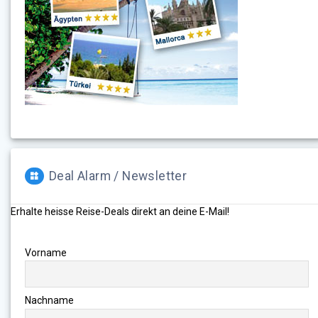
Deal Alarm / Newsletter
Erhalte heisse Reise-Deals direkt an deine E-Mail!
Vorname
Nachname