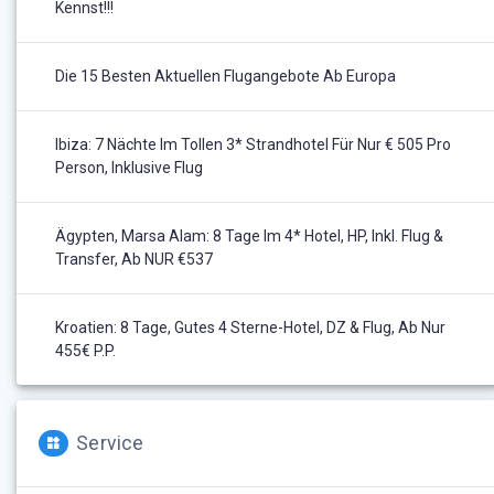
Kennst!!!
Die 15 Besten Aktuellen Flugangebote Ab Europa
Ibiza: 7 Nächte Im Tollen 3* Strandhotel Für Nur € 505 Pro
Person, Inklusive Flug
Ägypten, Marsa Alam: 8 Tage Im 4* Hotel, HP, Inkl. Flug &
Transfer, Ab NUR €537
Kroatien: 8 Tage, Gutes 4 Sterne-Hotel, DZ & Flug, Ab Nur
455€ P.P.
Service