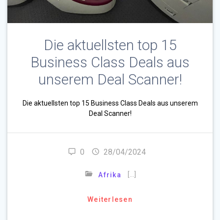
Die aktuellsten top 15
Business Class Deals aus
unserem Deal Scanner!
Die aktuellsten top 15 Business Class Deals aus unserem
Deal Scanner!
0
28/04/2024
[…]
Afrika
Weiterlesen