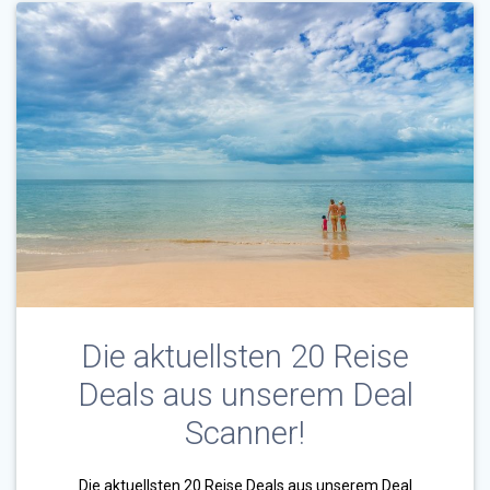
Die aktuellsten 20 Reise
Deals aus unserem Deal
Scanner!
Die aktuellsten 20 Reise Deals aus unserem Deal