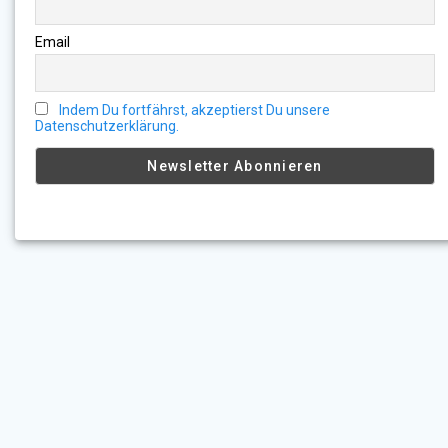
Email
Indem Du fortfährst, akzeptierst Du unsere
Datenschutzerklärung.