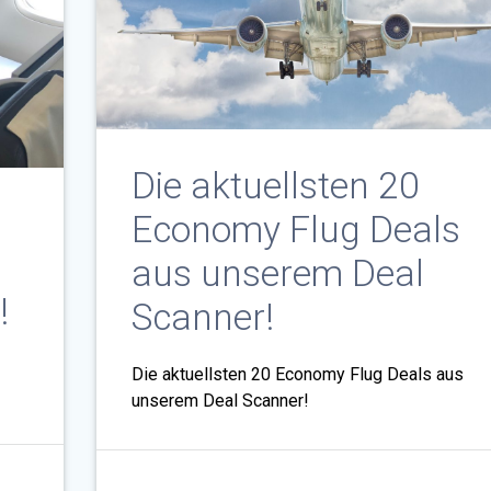
Die aktuellsten 20
Economy Flug Deals
aus unserem Deal
!
Scanner!
Die aktuellsten 20 Economy Flug Deals aus
unserem Deal Scanner!