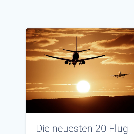
Die neuesten 20 Flug