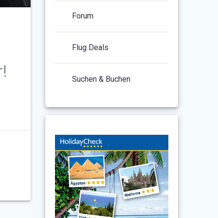
Forum
Flug Deals
!
Suchen & Buchen