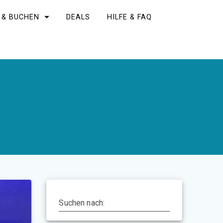
 & BUCHEN
DEALS
HILFE & FAQ
Suchen nach: