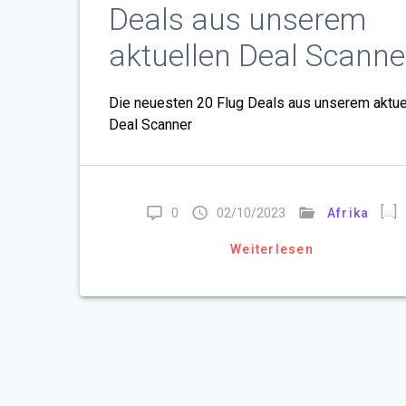
Deals aus unserem
aktuellen Deal Scanne
Die neuesten 20 Flug Deals aus unserem aktue
Deal Scanner
[…]
0
02/10/2023
Afrika
Weiterlesen