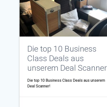
Die top 10 Business
Class Deals aus
unserem Deal Scanner
Die top 10 Business Class Deals aus unserem
Deal Scanner!