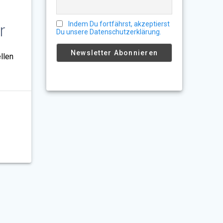
Indem Du fortfährst, akzeptierst
r
Du unsere Datenschutzerklärung.
llen