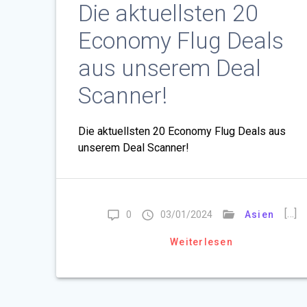
Die aktuellsten 20
Economy Flug Deals
aus unserem Deal
Scanner!
Die aktuellsten 20 Economy Flug Deals aus
unserem Deal Scanner!
[…]
0
03/01/2024
Asien
Weiterlesen