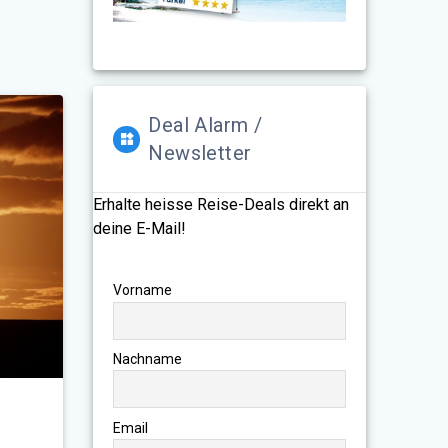
Deal Alarm /
Newsletter
Erhalte heisse Reise-Deals direkt an
deine E-Mail!
Vorname
Nachname
Email