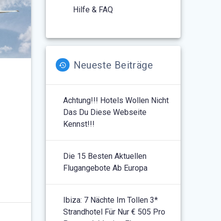
Hilfe & FAQ
Neueste Beiträge
Achtung!!! Hotels Wollen Nicht
Das Du Diese Webseite
Kennst!!!
Die 15 Besten Aktuellen
Flugangebote Ab Europa
Ibiza: 7 Nächte Im Tollen 3*
Strandhotel Für Nur € 505 Pro