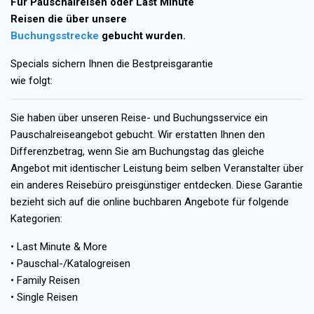
Für Pauschalreisen oder Last Minute
Reisen die über unsere
Buchungsstrecke
gebucht wurden.
Specials sichern Ihnen die Bestpreisgarantie
wie folgt:
Sie haben über unseren Reise- und Buchungsservice ein
Pauschalreiseangebot gebucht. Wir erstatten Ihnen den
Differenzbetrag, wenn Sie am Buchungstag das gleiche
Angebot mit identischer Leistung beim selben Veranstalter über
ein anderes Reisebüro preisgünstiger entdecken. Diese Garantie
bezieht sich auf die online buchbaren Angebote für folgende
Kategorien:
• Last Minute & More
• Pauschal-/Katalogreisen
• Family Reisen
• Single Reisen