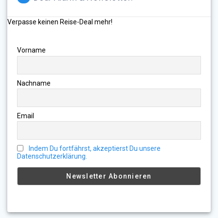
Verpasse keinen Reise-Deal mehr!
Vorname
Nachname
Email
Indem Du fortfährst, akzeptierst Du unsere
Datenschutzerklärung.