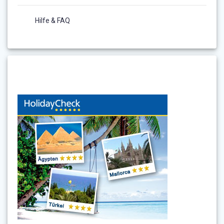
Hilfe & FAQ