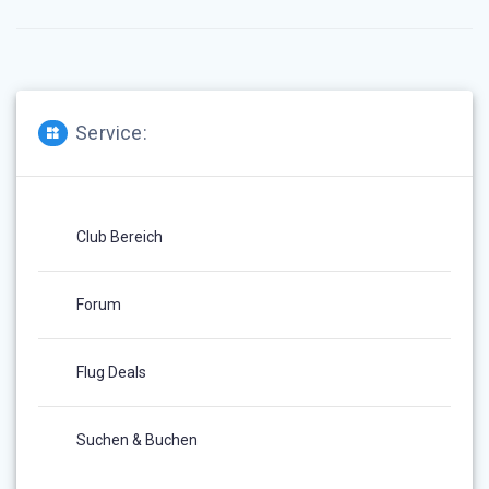
Service:
Club Bereich
Forum
Flug Deals
Suchen & Buchen