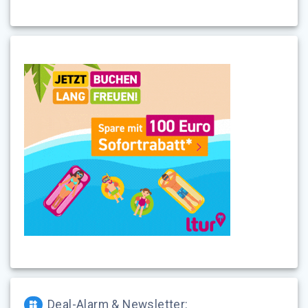
Deal-Alarm & Newsletter: