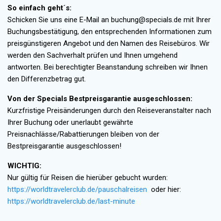
So einfach geht´s:
Schicken Sie uns eine E-Mail an buchung@specials.de mit Ihrer
Buchungsbestätigung, den entsprechenden Informationen zum
preisgünstigeren Angebot und den Namen des Reisebüros. Wir
werden den Sachverhalt prüfen und Ihnen umgehend
antworten. Bei berechtigter Beanstandung schreiben wir Ihnen
den Differenzbetrag gut.
Von der Specials Bestpreisgarantie ausgeschlossen:
Kurzfristige Preisänderungen durch den Reiseveranstalter nach
Ihrer Buchung oder unerlaubt gewährte
Preisnachlässe/Rabattierungen bleiben von der
Bestpreisgarantie ausgeschlossen!
WICHTIG:
Nur gültig für Reisen die hierüber gebucht wurden:
https://worldtravelerclub.de/pauschalreisen
oder hier:
https://worldtravelerclub.de/last-minute