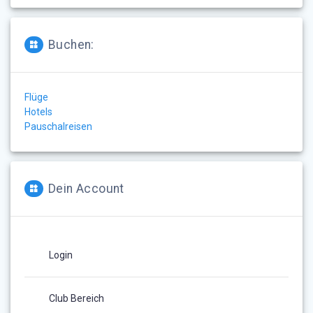
Buchen:
Flüge
Hotels
Pauschalreisen
Dein Account
Login
Club Bereich